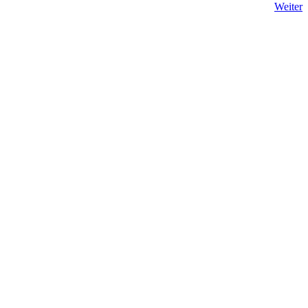
Weiter